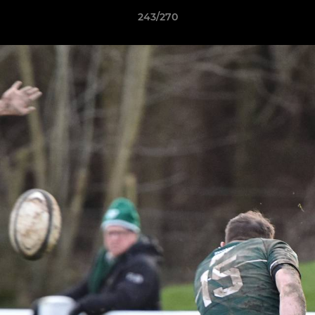
243/270