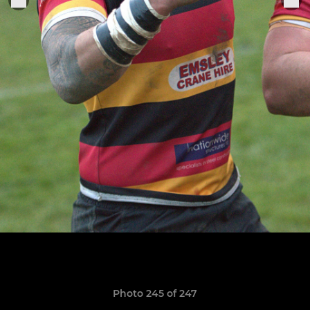
Photo 245 of 247