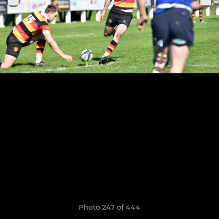
Photo 247 of 444