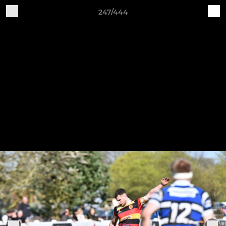
247/444