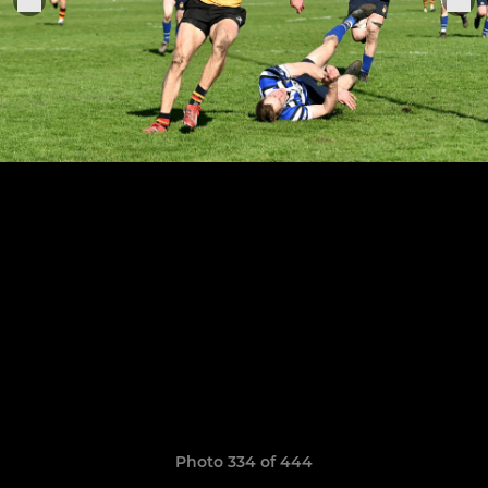
Photo 334 of 444