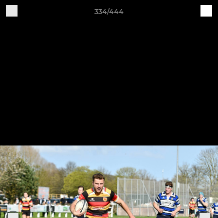
334/444