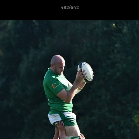
492/642