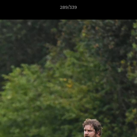
289/339