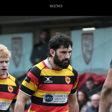
183/365