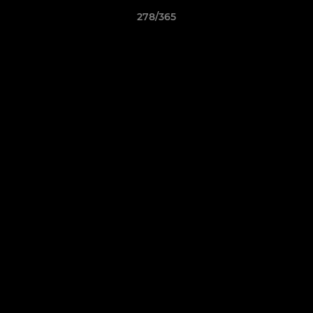
278/365