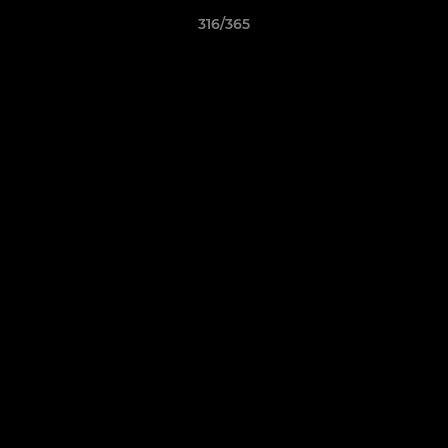
316/365