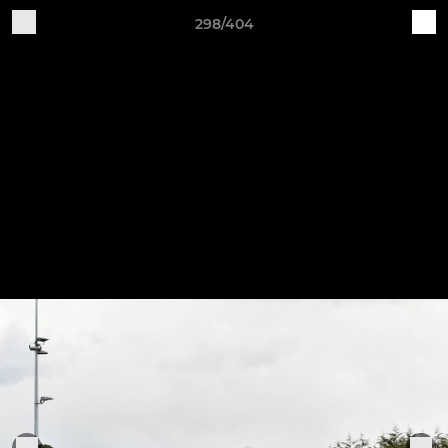
298/404