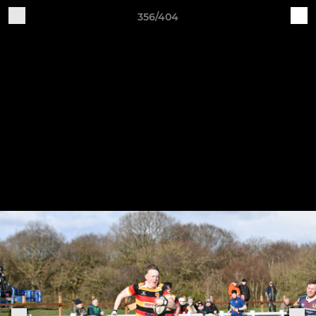
356/404