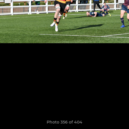
Photo 356 of 404