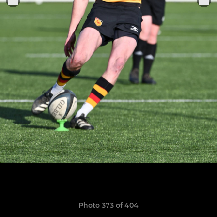
Photo 373 of 404