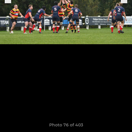
Photo 76 of 403