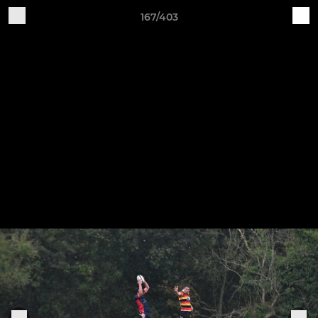
167/403