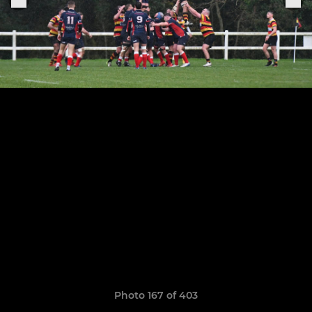
Photo 167 of 403