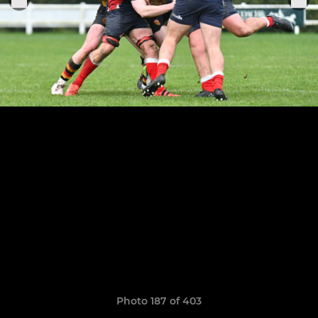
Photo 187 of 403