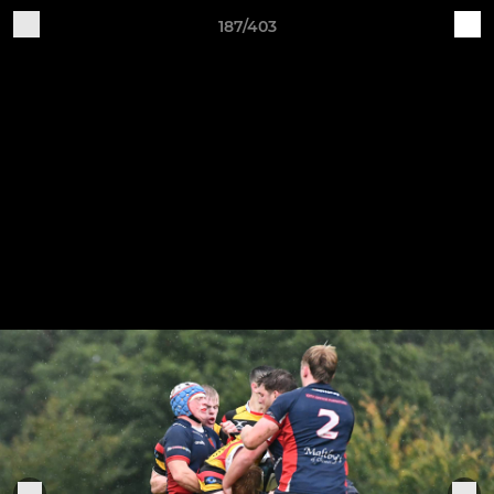
187/403