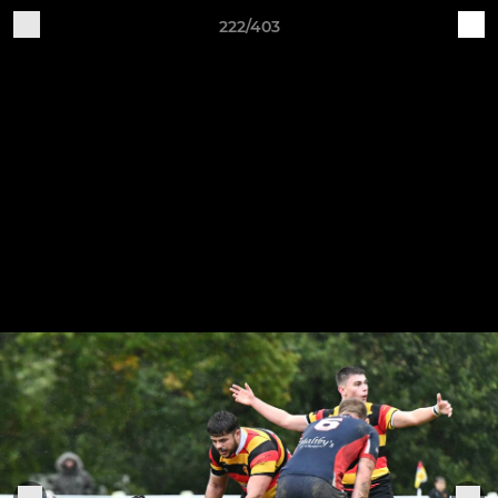
222/403