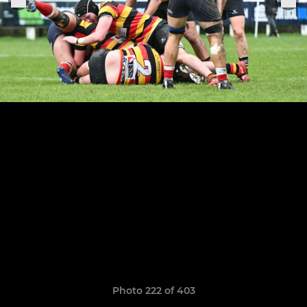
Photo 222 of 403