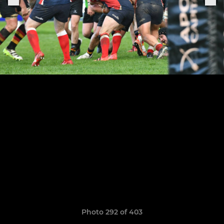
Photo 292 of 403