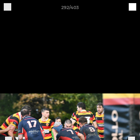
292/403